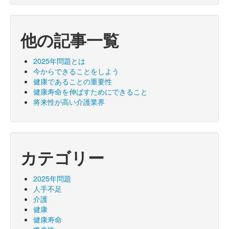
他の記事一覧
2025年問題とは
今からできることをしよう
健康であることの重要性
健康寿命を伸ばすためにできること
将来性が高い介護業界
カテゴリー
2025年問題
人手不足
介護
健康
健康寿命