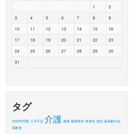
1
2
3
4
5
6
7
8
9
10
11
12
13
14
15
16
17
18
19
20
21
22
23
24
25
26
27
28
29
30
31
タグ
介護
2025年問題
人手不足
健康
健康寿命
将来性
負担
超高齢社会
高齢者